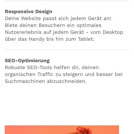
Responsive Design
Deine Website passt sich jedem Gerät an!
Biete deinen Besuchern ein optimales
Nutzererlebnis auf jedem Gerät - vom Desktop
über das Handy bis hin zum Tablet.
SEO-Optimierung
Robuste SEO-Tools helfen dir, deinen
organischen Traffic zu steigern und besser bei
Suchmaschinen abzuschneiden.