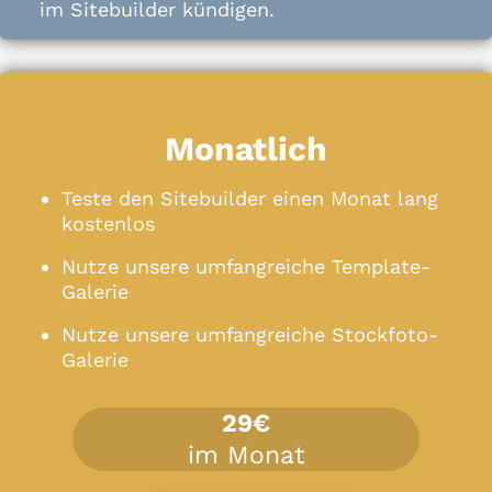
im Sitebuilder kündigen.
Monatlich
Teste den Sitebuilder einen Monat lang
kostenlos
Nutze unsere umfangreiche Template-
Galerie
Nutze unsere umfangreiche Stockfoto-
Galerie
29€
im Monat