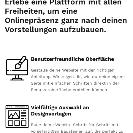
Erlebe eine Plattform mit allen
Freiheiten, um eine
Onlinepräsenz ganz nach deinen
Vorstellungen aufzubauen.
Benutzerfreundliche Oberfläche
Gestalte deine Website mit der richtigen
Anleitung. Wir zeigen dir, wie du deine eigene
Seite mit einfachen Schritten direkt in der
Benutzeroberfläche erstellen können.
Vielfältige Auswahl an
Designvorlagen
Baue deine Website Schritt für Schritt mit
vorgefertigten Bausteinen auf, die perfekt zu