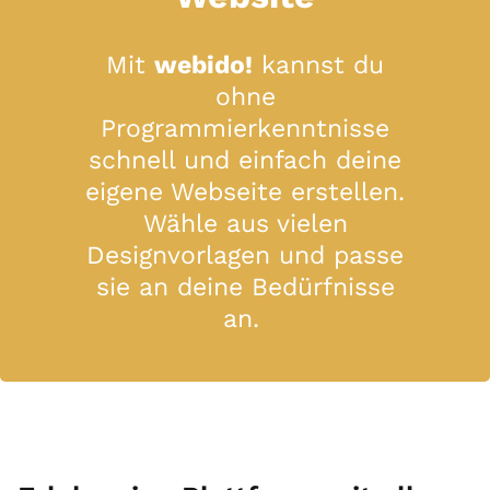
Mit
webido!
kannst du
ohne
Programmierkenntnisse
schnell und einfach deine
eigene Webseite erstellen.
Wähle aus vielen
Designvorlagen und passe
sie an deine Bedürfnisse
an.