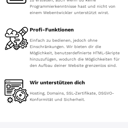
Programmierkenntnisse hast und nicht von
einem Webentwickler unterstützt wirst.
Profi-Funktionen
Einfach zu bedienen, jedoch ohne
Einschränkungen. Wir bieten dir die
Möglichkeit, benutzerdefinierte HTML-Skripte
hinzuzufügen, wodurch die Möglichkeiten für
den Aufbau deiner Website grenzenlos sind.
Wir unterstützen dich
Hosting, Domains, SSL-Zertifikate, DSGVO-
Konformität und Sicherheit.