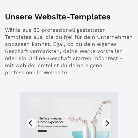
Unsere Website-Templates
Wähle aus 80 professionell gestalteten
Templates aus, die du frei für dein Unternehmen
anpassen kannst. Egal, ob du dein eigenes
Geschäft vermarkten, deine Werke vorstellen
oder ein Online-Geschäft starten möchtest –
mit webido! erstellst du deine eigene
professionelle Webseite.