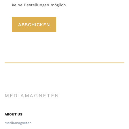
Keine Bestellungen möglich.
MEDIAMAGNETEN
ABOUT US
mediamagneten