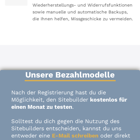
Wiederherstellungs- und Widerrufsfunktionen
sowie manuelle und automatische Backups,
die Ihnen helfen, Missgeschicke zu vermeiden.
Unsere Bezahlmodelle
Nach der Registrierung hast du die
Möglichkeit, den Sitebuilder
kostenlos für
einen Monat zu testen
.
Solltest du dich gegen die Nutzung des
Sitebuilders entscheiden, kannst du uns
entweder eine
E-Mail schreiben
oder direkt