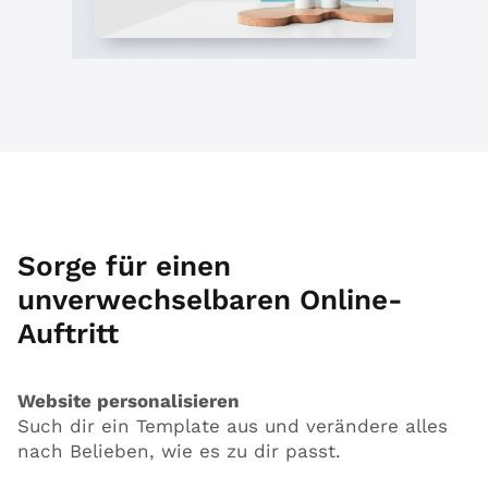
Sorge für einen
unverwechselbaren Online-
Auftritt
Website personalisieren
Such dir ein Template aus und verändere alles
nach Belieben, wie es zu dir passt.