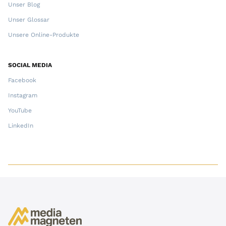
Unser Blog
Unser Glossar
Unsere Online-Produkte
SOCIAL MEDIA
Facebook
Instagram
YouTube
LinkedIn