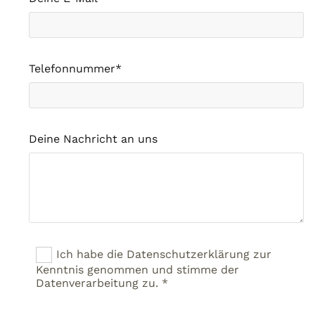
Telefonnummer*
Deine Nachricht an uns
Ich habe die Datenschutzerklärung zur
Kenntnis genommen und stimme der
Datenverarbeitung zu. *