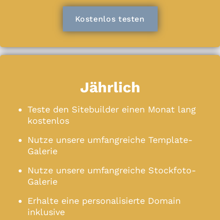
Kostenlos testen
Jährlich
Teste den Sitebuilder einen Monat lang
kostenlos
Nutze unsere umfangreiche Template-
Galerie
Nutze unsere umfangreiche Stockfoto-
Galerie
Erhalte eine personalisierte Domain
inklusive