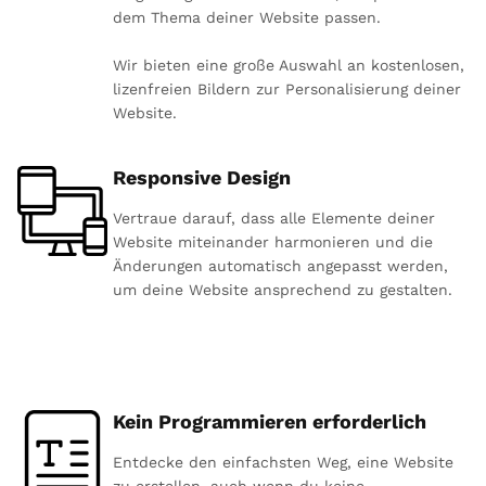
dem Thema deiner Website passen.
Wir bieten eine große Auswahl an kostenlosen,
lizenfreien Bildern zur Personalisierung deiner
Website.
Responsive Design
Vertraue darauf, dass alle Elemente deiner
Website miteinander harmonieren und die
Änderungen automatisch angepasst werden,
um deine Website ansprechend zu gestalten.
Kein Programmieren erforderlich
Entdecke den einfachsten Weg, eine Website
zu erstellen, auch wenn du keine