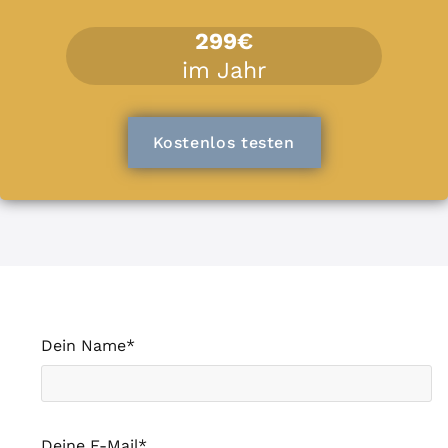
299€
im Jahr
Kostenlos testen
Dein Name*
Deine E-Mail*