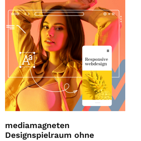
mediamagneten
Designspielraum ohne