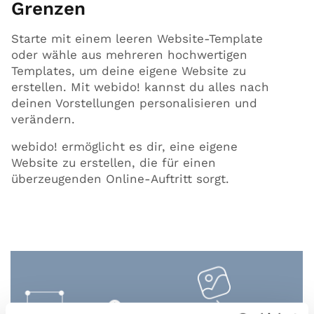
Grenzen
Starte mit einem leeren Website-Template
oder wähle aus mehreren hochwertigen
Templates, um deine eigene Website zu
erstellen. Mit webido! kannst du alles nach
deinen Vorstellungen personalisieren und
verändern.
webido! ermöglicht es dir, eine eigene
Website zu erstellen, die für einen
überzeugenden Online-Auftritt sorgt.