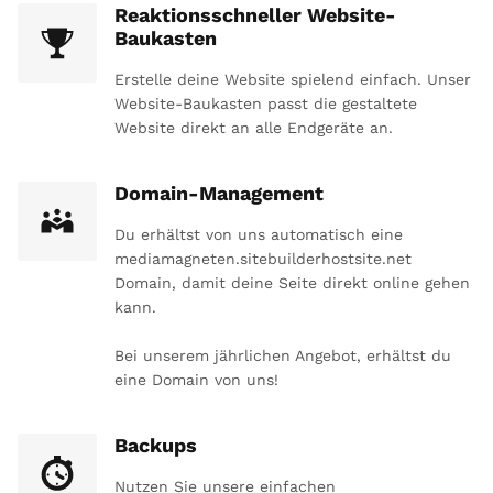
Reaktionsschneller Website-
Baukasten
Erstelle deine Website spielend einfach. Unser
Website-Baukasten passt die gestaltete
Website direkt an alle Endgeräte an.
Domain-Management
Du erhältst von uns automatisch eine
mediamagneten.sitebuilderhostsite.net
Domain, damit deine Seite direkt online gehen
kann.
Bei unserem jährlichen Angebot, erhältst du
eine Domain von uns!
Backups
Nutzen Sie unsere einfachen